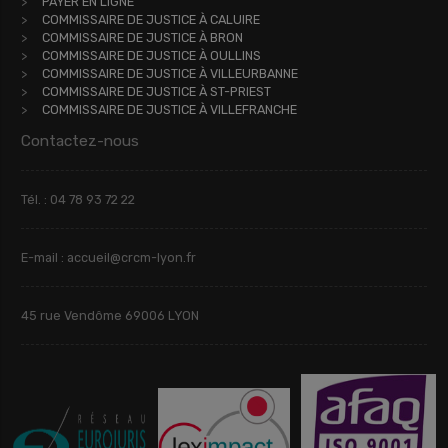
PAYER EN LIGNE
COMMISSAIRE DE JUSTICE À CALUIRE
COMMISSAIRE DE JUSTICE À BRON
COMMISSAIRE DE JUSTICE À OULLINS
COMMISSAIRE DE JUSTICE À VILLEURBANNE
COMMISSAIRE DE JUSTICE À ST-PRIEST
COMMISSAIRE DE JUSTICE À VILLEFRANCHE
Contactez-nous
Tél. : 04 78 93 72 22
E-mail : accueil@crcm-lyon.fr
45 rue Vendôme 69006 LYON