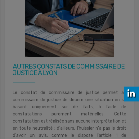
AUTRES CONSTATS DE COMMISSAIRE DE
JUSTICE À LYON
Le constat de commissaire de justice permet au
commissaire de justice de décrire une situation en se
basant uniquement sur de faits, à l’aide de
constatations purement matérielles. Cette
constatation est réalisée sans aucune interprétation et
en toute neutralité : d'ailleurs, l'huissier n'a pas le droit
d'avoir un avis, comme le dispose l'article 1 de