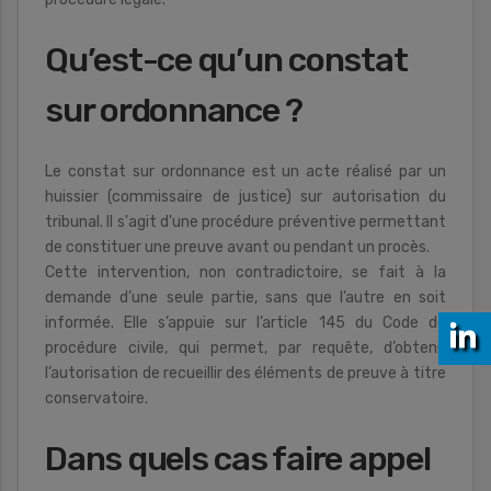
Qu’est-ce qu’un constat
sur ordonnance ?
Le constat sur ordonnance est un acte réalisé par un
huissier (commissaire de justice) sur autorisation du
tribunal. Il s'agit d'une procédure préventive permettant
de constituer une preuve avant ou pendant un procès.
Cette intervention, non contradictoire, se fait à la
demande d’une seule partie, sans que l’autre en soit
informée. Elle s’appuie sur l’article 145 du Code de
procédure civile, qui permet, par requête, d’obtenir
l’autorisation de recueillir des éléments de preuve à titre
conservatoire.
Dans quels cas faire appel