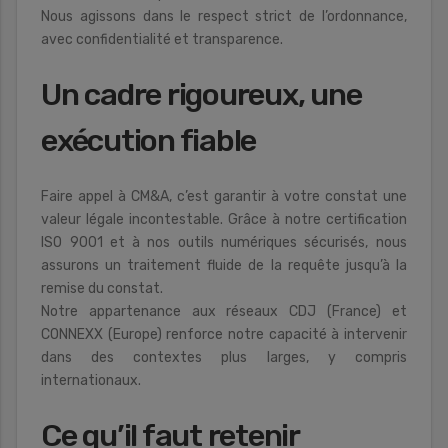
Nous agissons dans le respect strict de l’ordonnance,
avec confidentialité et transparence.
Un cadre rigoureux, une
exécution fiable
Faire appel à CM&A, c’est garantir à votre constat une
valeur légale incontestable. Grâce à notre certification
ISO 9001 et à nos outils numériques sécurisés, nous
assurons un traitement fluide de la requête jusqu’à la
remise du constat.
Notre appartenance aux réseaux CDJ (France) et
CONNEXX (Europe) renforce notre capacité à intervenir
dans des contextes plus larges, y compris
internationaux.
Ce qu’il faut retenir