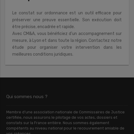
Le constat sur ordonnance est un outil efficace pour
préserver une preuve essentielle. Son exécution doit
être précise, encadrée et rapide.
Avec CM&A, vous bénéficiez d’un accompagnement sur
mesure, à Lyon et dans toute la région. Contactez notre
étude pour organiser votre intervention dans les
meilleures conditions juridiques.
Qui sommes nous ?
Membre d’une association nationale de Commissaires de Justice
certifiée, nous assurons le pilotage de vos actes, dossiers et
constats sur la France entière. Nous sommes également
compétents au niveau national pour le recouvrement amiable de
vos créances.