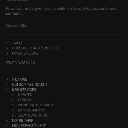
Pour tout renseignement complémentaire, n’hésitez pas à nous
contacter.
Nos outils
TARIFS
CONSULTER VOS DOSSIERS
PAYER EN LIGNE
PLAN DU SITE
À LA UNE
QUI SOMMES NOUS ?
NOS SERVICES
IMPAYÉS
CONSTAT
SIGNIFICATION D'ACTES
LOYERS IMPAYÉS
JEUX CONCOURS
NOTRE TARIF
MON ESPACE CLIENT