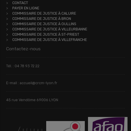
CONTACT
PAYER EN LIGNE
COMMISSAIRE DE JUSTICE À CALUIRE
COMMISSAIRE DE JUSTICE À BRON
COMMISSAIRE DE JUSTICE À OULLINS
COMMISSAIRE DE JUSTICE À VILLEURBANNE
COMMISSAIRE DE JUSTICE À ST-PRIEST
COMMISSAIRE DE JUSTICE À VILLEFRANCHE
Contactez-nous
Tél. : 04 78 93 72 22
E-mail : accueil@crcm-lyon.fr
45 rue Vendôme 69006 LYON