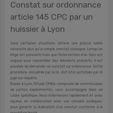
Constat sur ordonnance
article 145 CPC par un
huissier à Lyon
Dans certaines situations, obtenir une preuve solide
nécessite plus qu’un simple constat classique. Lorsqu’un
litige est pressenti mais que l’intervention d’un tiers est
requise pour rassembler des éléments probants, il est
possible de demander un constat sur ordonnance. Cette
procédure, encadrée par la loi, doit être autorisée par le
juge sur requête.
Basée à Lyon, l’étude CM&A, composée de commissaires
de justice expérimentés, vous accompagne dans ce
cadre spécifique. Nous intervenons rapidement et avec
rigueur, en collaboration avec vos conseils juridiques,
pour garantir la réalisation d’un constat conforme à la
procédure légale.