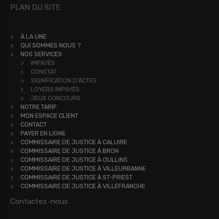
PLAN DU SITE
À LA UNE
QUI SOMMES NOUS ?
NOS SERVICES
IMPAYÉS
CONSTAT
SIGNIFICATION D'ACTES
LOYERS IMPAYÉS
JEUX CONCOURS
NOTRE TARIF
MON ESPACE CLIENT
CONTACT
PAYER EN LIGNE
COMMISSAIRE DE JUSTICE À CALUIRE
COMMISSAIRE DE JUSTICE À BRON
COMMISSAIRE DE JUSTICE À OULLINS
COMMISSAIRE DE JUSTICE À VILLEURBANNE
COMMISSAIRE DE JUSTICE À ST-PRIEST
COMMISSAIRE DE JUSTICE À VILLEFRANCHE
Contactez-nous