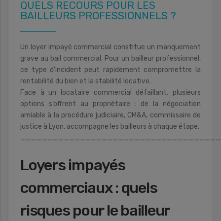
QUELS RECOURS POUR LES
BAILLEURS PROFESSIONNELS ?
Un loyer impayé commercial constitue un manquement
grave au bail commercial. Pour un bailleur professionnel,
ce type d’incident peut rapidement compromettre la
rentabilité du bien et la stabilité locative.
Face à un locataire commercial défaillant, plusieurs
options s’offrent au propriétaire : de la négociation
amiable à la procédure judiciaire, CM&A, commissaire de
justice à Lyon, accompagne les bailleurs à chaque étape.
____________________________________
Loyers impayés
commerciaux : quels
risques pour le bailleur