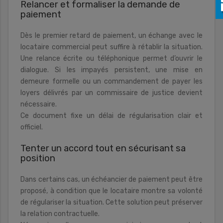
Relancer et formaliser la demande de
paiement
Dès le premier retard de paiement, un échange avec le
locataire commercial peut suffire à rétablir la situation.
Une relance écrite ou téléphonique permet d’ouvrir le
dialogue. Si les impayés persistent, une mise en
demeure formelle ou un commandement de payer les
loyers délivrés par un commissaire de justice devient
nécessaire.
Ce document fixe un délai de régularisation clair et
officiel.
Tenter un accord tout en sécurisant sa
position
Dans certains cas, un échéancier de paiement peut être
proposé, à condition que le locataire montre sa volonté
de régulariser la situation. Cette solution peut préserver
la relation contractuelle.