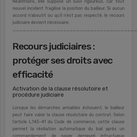
Néanmoins, elle suppose un suivi rigoureux, car tout
nouvel incident fragilise la position du bailleur. Si aucun
accord n’aboutit ou qu’il n’est pas respecté, le recours
judiciaire devient nécessaire.
____________________________________
Recours judiciaires :
protéger ses droits avec
efficacité
Activation de la clause résolutoire et
procédure judiciaire
Lorsque les démarches amiables échouent, le bailleur
peut faire valoir la clause résolutoire du contrat. Selon
l’article L.145-41 du Code de commerce, cette clause
permet la résiliation automatique du bail après un
commandement de payer demeuré infructueux