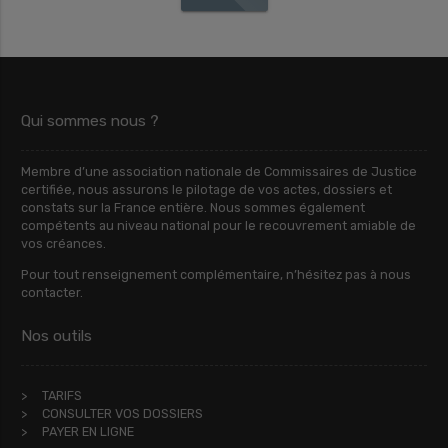
Qui sommes nous ?
Membre d’une association nationale de Commissaires de Justice
certifiée, nous assurons le pilotage de vos actes, dossiers et
constats sur la France entière. Nous sommes également
compétents au niveau national pour le recouvrement amiable de
vos créances.
Pour tout renseignement complémentaire, n’hésitez pas à nous
contacter.
Nos outils
TARIFS
CONSULTER VOS DOSSIERS
PAYER EN LIGNE