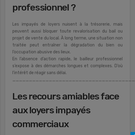
professionnel ?
Les impayés de loyers nuisent à la trésorerie, mais
peuvent aussi bloquer toute revalorisation du bail ou
projet de vente du local. À long terme, une situation non
traitée peut entraîner la dégradation du bien ou
l’occupation abusive des lieux.
En l’absence d’action rapide, le bailleur professionnel
s’expose à des démarches longues et complexes. D’où
l’intérêt de réagir sans délai.
____________________________________
Les recours amiables face
aux loyers impayés
commerciaux