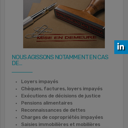
NOUS AGISSONS NOTAMMENT EN CAS
DE…
Loyers impayés
Chèques, factures, loyers impayés
Exécutions de décisions de justice
Pensions alimentaires
Reconnaissances de dettes
Charges de copropriétés impayées
Saisies immobilières et mobilières