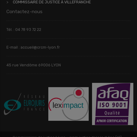
COMMISSAIRE DE JUSTICE À VILLEFRANCHE
Contactez-nous
Tél. : 04 78 93 72 22
E-mail : accueil@crcm-lyon.fr
45 rue Vendôme 69006 LYON