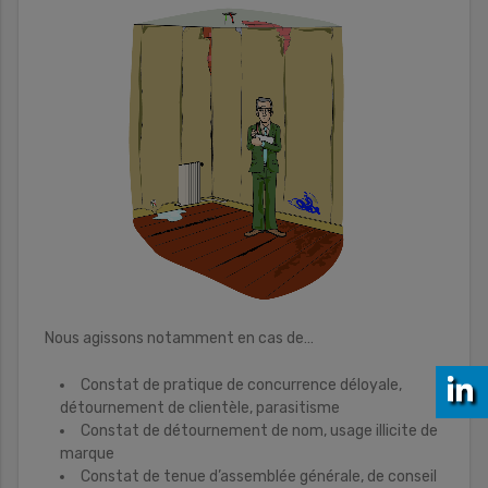
Nous agissons notamment en cas de…
Constat de pratique de concurrence déloyale,
détournement de clientèle, parasitisme
Constat de détournement de nom, usage illicite de
marque
Constat de tenue d’assemblée générale, de conseil